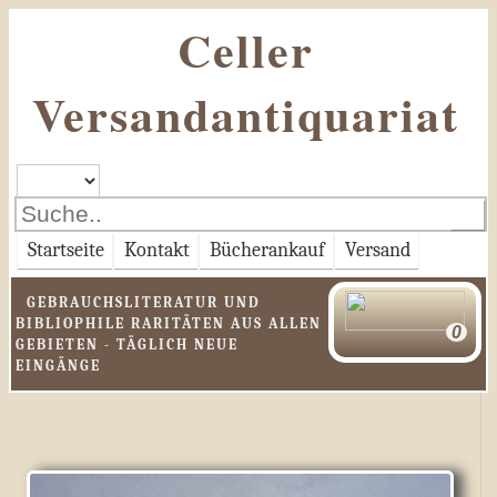
Celler
Versandantiquariat
Startseite
Kontakt
Bücherankauf
Versand
GEBRAUCHSLITERATUR UND
BIBLIOPHILE RARITÄTEN AUS ALLEN
GEBIETEN - TÄGLICH NEUE
EINGÄNGE