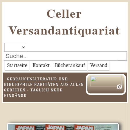
Celler
Versandantiquariat
Startseite
Kontakt
Bücherankauf
Versand
GEBRAUCHSLITERATUR UND
BIBLIOPHILE RARITÄTEN AUS ALLEN
GEBIETEN - TÄGLICH NEUE
EINGÄNGE