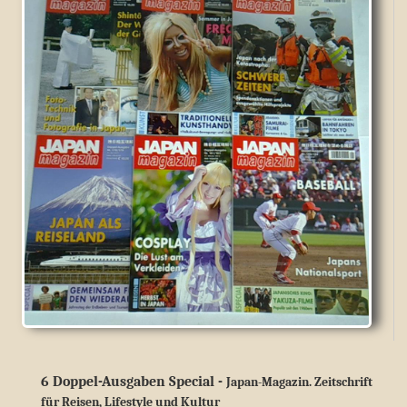
6 Doppel-Ausgaben Special
-
Japan-Magazin. Zeitschrift
für Reisen, Lifestyle und Kultur