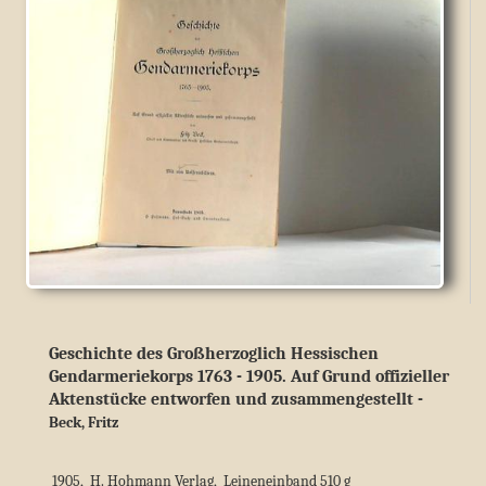
Geschichte des Großherzoglich Hessischen
Gendarmeriekorps 1763 - 1905. Auf Grund offizieller
Aktenstücke entworfen und zusammengestellt
-
Beck, Fritz
1905, H. Hohmann Verlag, Leineneinband 510 g