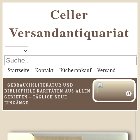
Celler
Versandantiquariat
Startseite
Kontakt
Bücherankauf
Versand
GEBRAUCHSLITERATUR UND
BIBLIOPHILE RARITÄTEN AUS ALLEN
GEBIETEN - TÄGLICH NEUE
EINGÄNGE