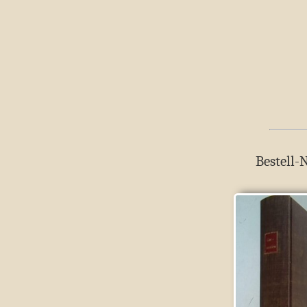
Bestell-