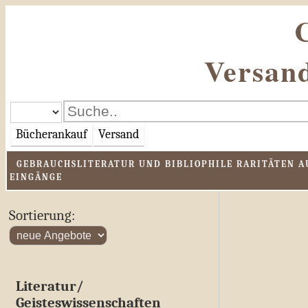
Versand
Bücherankauf
Versand
GEBRAUCHSLITERATUR UND BIBLIOPHILE RARITÄTEN AU
EINGÄNGE
Sortierung:
Literatur/
Geisteswissenschaften