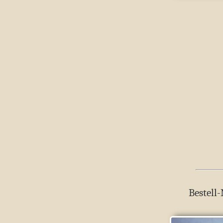
Bestell-