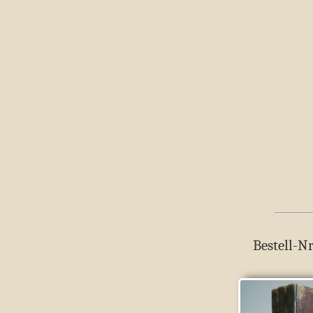
Bestell-Nr