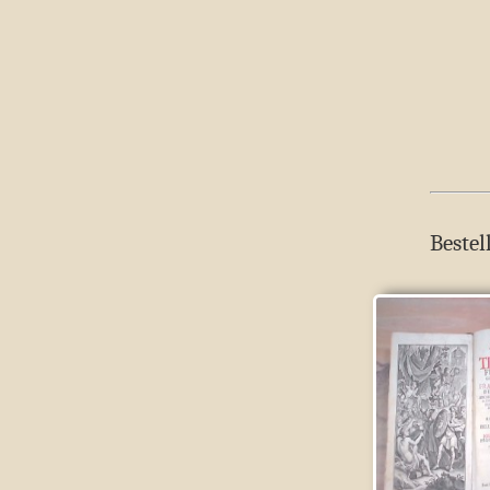
Bestel