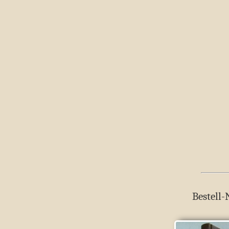
Bestell-