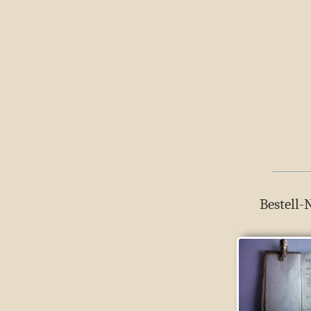
Bestell-