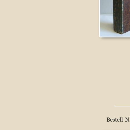
Bestell-N