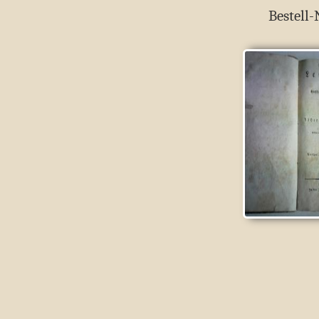
Bestell-