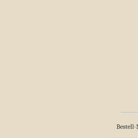
Bestell-