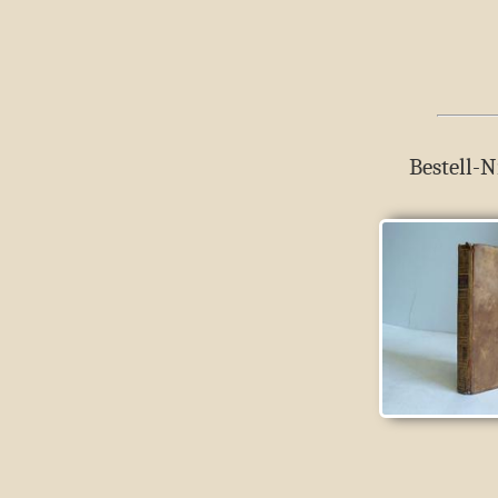
Bestell-N