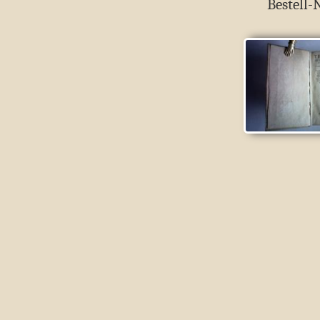
Bestell-