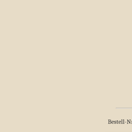
Bestell-N