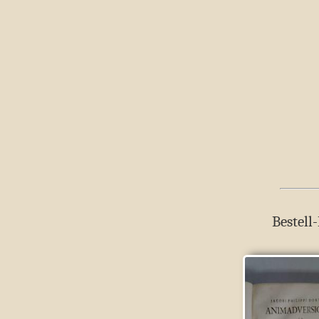
Bestell