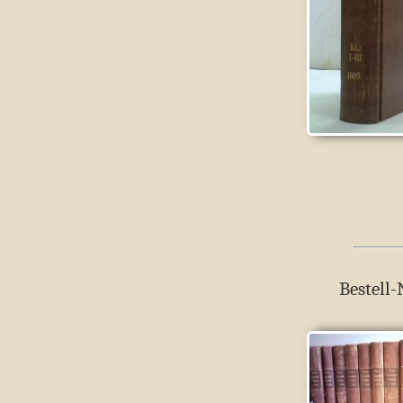
Bestell-