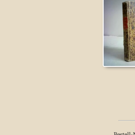
Bestell-