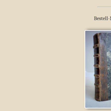
Bestell-