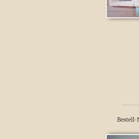
Bestell-