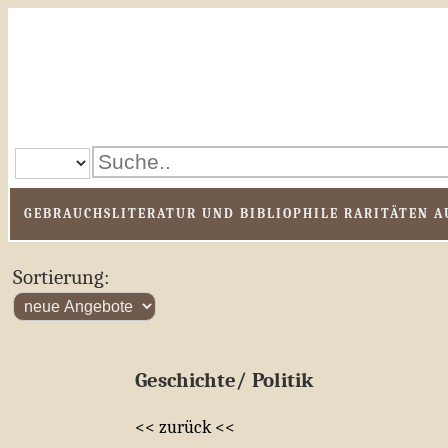
GEBRAUCHSLITERATUR UND BIBLIOPHILE RARITÄTEN AU
Sortierung:
Geschichte/ Politik
<< zurück <<