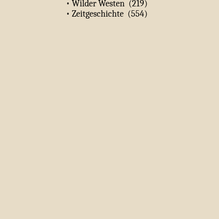
• Wilder Westen (219)
• Zeitgeschichte (554)