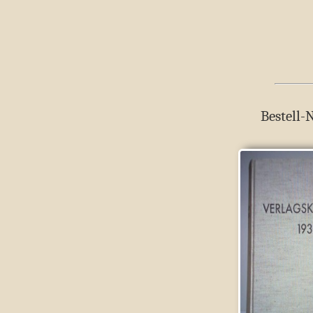
Bestell-