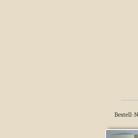
Bestell-N