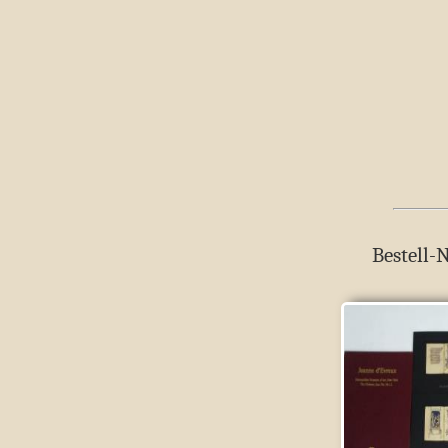
Bestell-