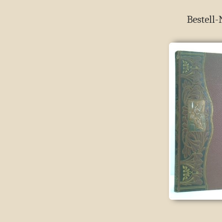
Bestell-