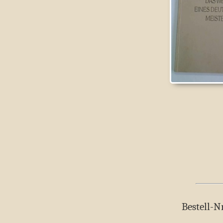
Bestell-N