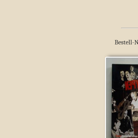
Bestell-