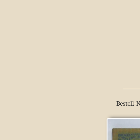
Bestell-