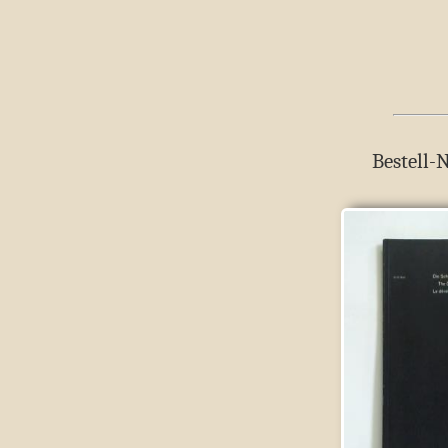
Bestell-