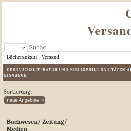
Versand
Bücherankauf
Versand
GEBRAUCHSLITERATUR UND BIBLIOPHILE RARITÄTEN AU
EINGÄNGE
Sortierung:
Buchwesen/ Zeitung/
Medien