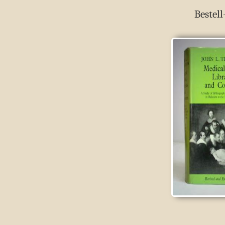
Bestell