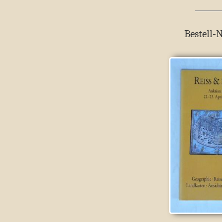
Bestell-