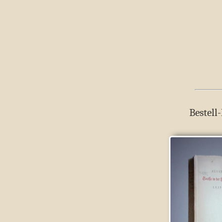
Bestell-