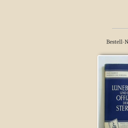
Bestell-