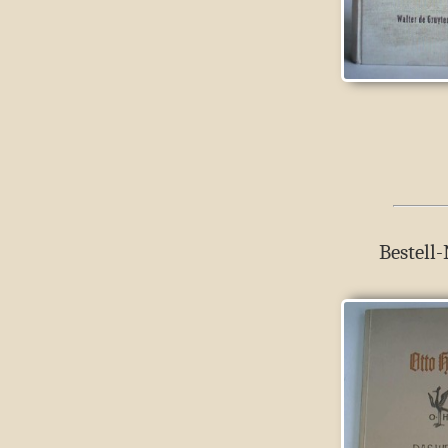
Bestell-