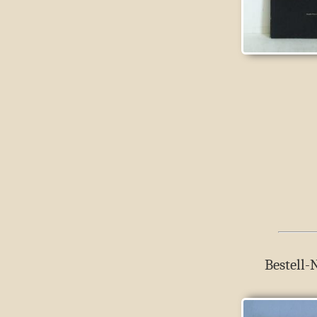
Bestell-