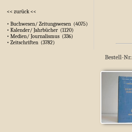
<< zurück <<
• Buchwesen/ Zeitungswesen (4075)
• Kalender/ Jahrbücher (1120)
• Medien/ Journalismus (336)
• Zeitschriften (3782)
Bestell-Nr