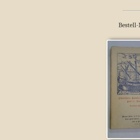
Bestell-