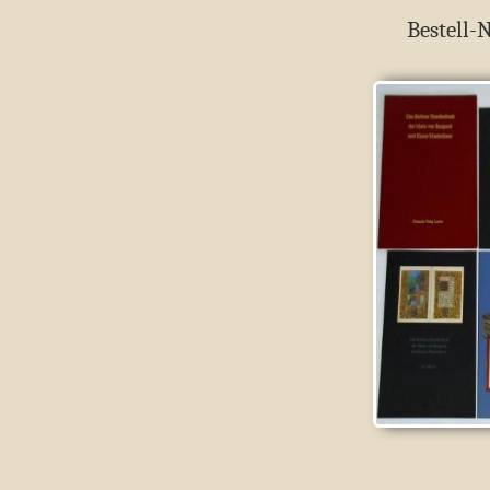
Bestell-