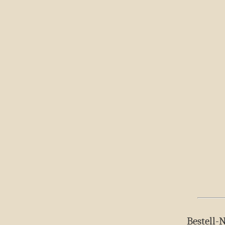
Bestell-