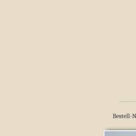
Bestell-N